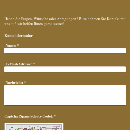
Haben Sie Fragen, Wünsche oder Anregungen? Bitte nehmen Sie Kontakt mit
uns auf, wir helfen Ihnen gerne weiter!
Kontaktformular
Name:
*
E-Mail-Adresse:
*
Nachricht:
*
Captcha (Spam-Schutz-Code): *