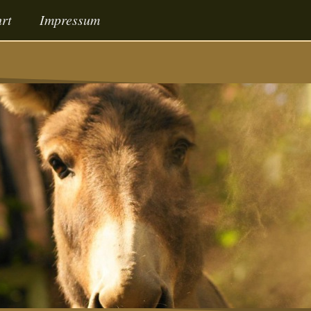
rt
Impressum