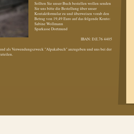
Sollten Sie unser Buch bestellen wollen senden
Sie uns bitte die Bestellung über unser
Kontaktformular zu und überweisen vorab den
Betrag von 19,49 Euro auf das folgende Konto:
Sabine Wollmann
Sparkasse Dortmund
IBAN: D.E.76 4405
n und als Verwendungszweck "Alpakabuch" anzugeben und uns bei der
uteilen.