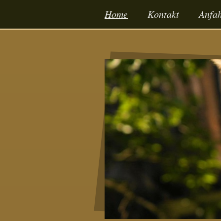
Home
Kontakt
Anfah