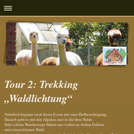
Tour 2: Trekking
„Waldlichtung“
Natürlich beginnt auch dieser Event mit einer Hofbesichtigung.
Danach geht es mit den Alpakas raus in die freie Natur.
Sehr schöne Wanderwege führen uns vorbei an weiten Feldern
und einem kleinen Wald.