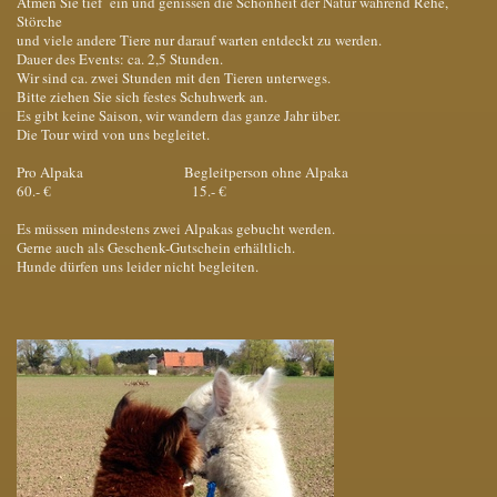
Atmen Sie tief ein und genissen die Schönheit der Natur während Rehe,
Störche
und viele andere Tiere nur darauf warten entdeckt zu werden.
Dauer des Events: ca. 2,5 Stunden.
Wir sind ca. zwei Stunden mit den Tieren unterwegs.
Bitte ziehen Sie sich festes Schuhwerk an.
Es gibt keine Saison, wir wandern das ganze Jahr über.
Die Tour wird von uns begleitet.
Pro Alpaka Begleitperson ohne Alpaka
60.- € 15.- €
Es müssen mindestens zwei Alpakas gebucht werden.
Gerne auch als Geschenk-Gutschein erhältlich.
Hunde dürfen uns leider nicht begleiten.